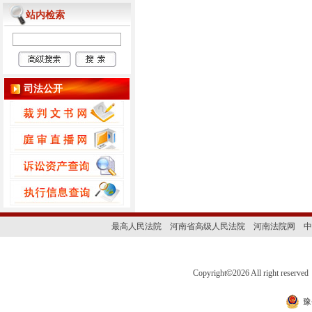
站内检索
司法公开
最高人民法院
河南省高级人民法院
河南法院网
中
Copyright
©
2026 All right 
豫