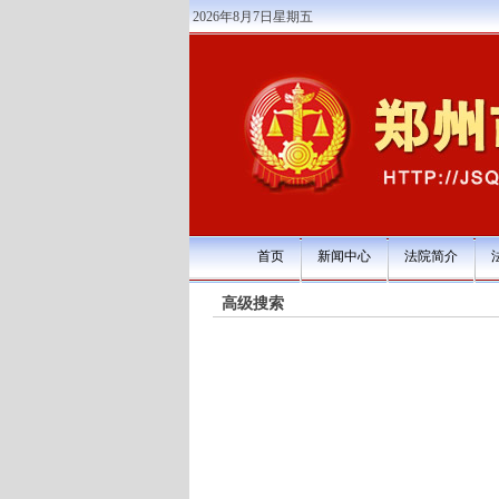
2026年8月7日星期五
首页
新闻中心
法院简介
高级搜索